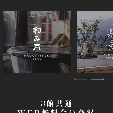
3館共通
WEB無料会員登録