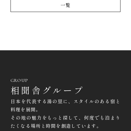
一覧
GROUP
相聞舎グループ
日本を代表する湯の里に、スタイルのある宿と
料理を展開。
その地の魅力をもっと探して、何度でも泊まり
たくなる場所と時間を創造しています。