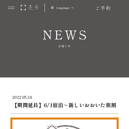
ご予約
Language
NEWS
お知らせ
2022.05.24
【期間延長】6/1宿泊～新しいおおいた旅割