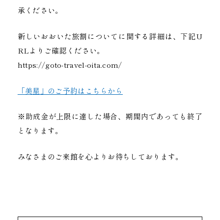
承ください。
新しいおおいた旅割についてに関する詳細は、下記U
RLよりご確認ください。
https://goto-travel-oita.com/
「美星」のご予約はこちらから
※助成金が上限に達した場合、期間内であっても終了
となります。
みなさまのご来館を心よりお待ちしております。